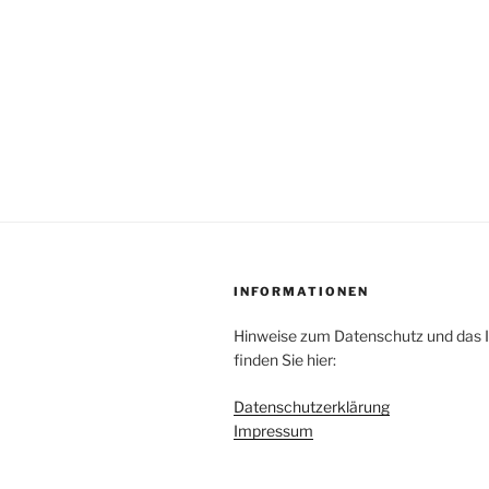
INFORMATIONEN
Hinweise zum Datenschutz und das
finden Sie hier:
Datenschutzerklärung
Impressum