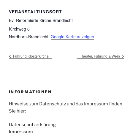
VERANSTALTUNGSORT
Ev.-Reformierte Kirche Brandlecht
Kirchweg 6
Nordhorn-Brandlecht
,
Google Karte anzeigen
Führung Klosterkirche
Theater, Führung & Wein
INFORMATIONEN
Hinweise zum Datenschutz und das Impressum finden
Sie hier:
Datenschutzerklärung
Impressum