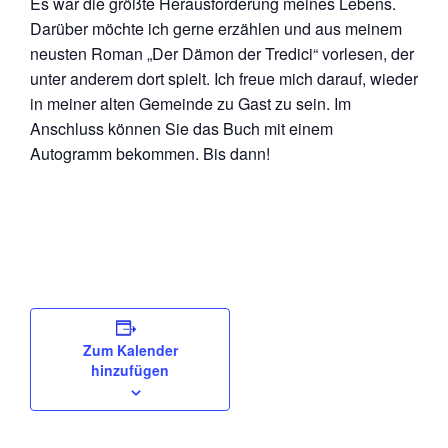
Es war die größte Herausforderung meines Lebens.
Darüber möchte ich gerne erzählen und aus meinem
neusten Roman „Der Dämon der Tredici“ vorlesen, der
unter anderem dort spielt. Ich freue mich darauf, wieder
in meiner alten Gemeinde zu Gast zu sein. Im
Anschluss können Sie das Buch mit einem
Autogramm bekommen. Bis dann!
Zum Kalender
hinzufügen