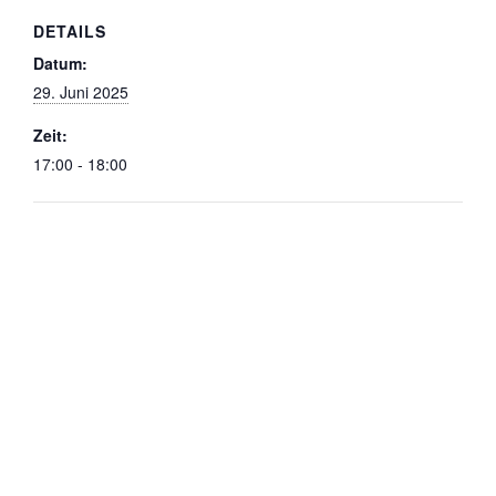
DETAILS
Datum:
29. Juni 2025
Zeit:
17:00 - 18:00